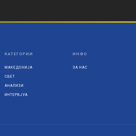
КАТЕГОРИИ
ИНФО
МАКЕДОНИЈА
ЗА НАС
СВЕТ
АНАЛИЗИ
ИНТЕРВЈУА