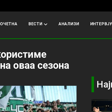
ОЧЕТНА
ВЕСТИ
АНАЛИЗИ
ИНТЕРВЈ
користиме
 на оваа сезона
Нај