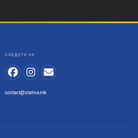
СЛЕДЕТЕ НЕ
contact@stativa.mk