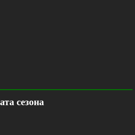
ата сезона