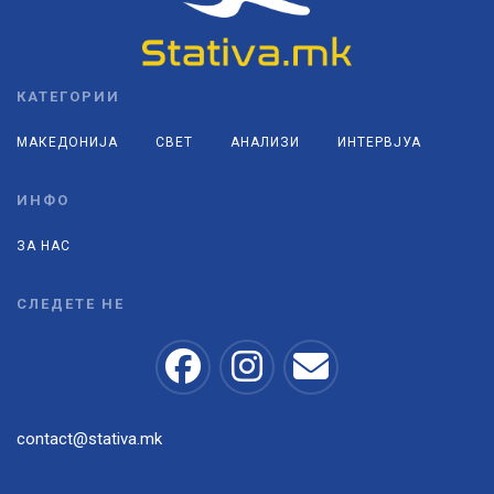
КАТЕГОРИИ
МАКЕДОНИЈА
СВЕТ
АНАЛИЗИ
ИНТЕРВЈУА
ИНФО
ЗА НАС
СЛЕДЕТЕ НЕ
contact@stativa.mk