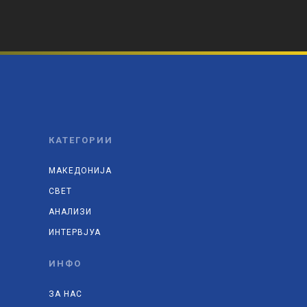
КАТЕГОРИИ
МАКЕДОНИЈА
СВЕТ
АНАЛИЗИ
ИНТЕРВЈУА
ИНФО
ЗА НАС