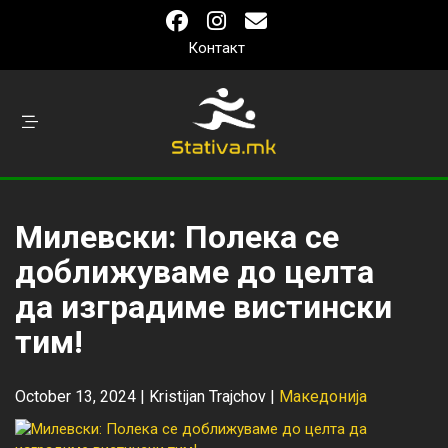
Контакт
Милевски: Полека се
доближуваме до целта
да изградиме вистински
тим!
October 13, 2024 |
Kristijan Trajchov
|
Македонија