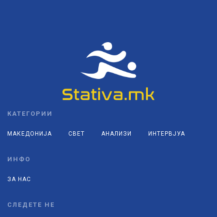
КАТЕГОРИИ
МАКЕДОНИЈА
СВЕТ
АНАЛИЗИ
ИНТЕРВЈУА
ИНФО
ЗА НАС
СЛЕДЕТЕ НЕ