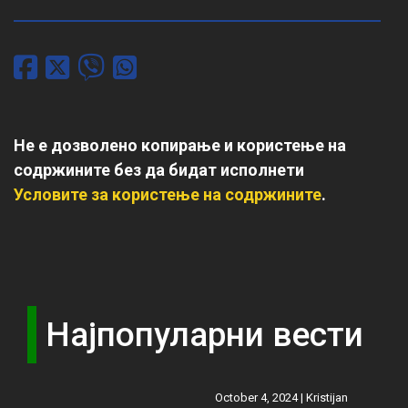
Не е дозволено копирање и користење на
содржините без да бидат исполнети
Условите за користење на содржините
.
Најпопуларни вести
October 4, 2024 |
Kristijan