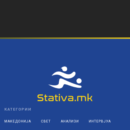
КАТЕГОРИИ
МАКЕДОНИЈА
СВЕТ
АНАЛИЗИ
ИНТЕРВЈУА