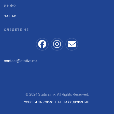
ИНФО
ЗА НАС
СЛЕДЕТЕ НЕ
contact@stativa.mk
© 2024 Stativa.mk. All Rights Reserved.
УСЛОВИ ЗА КОРИСТЕЊЕ НА СОДРЖИНИТЕ