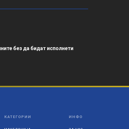
ните без да бидат исполнети
КАТЕГОРИИ
ИНФО