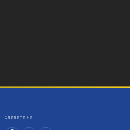
СЛЕДЕТЕ НЕ