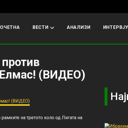
ОЧЕТНА
ВЕСТИ
АНАЛИЗИ
ИНТЕРВЈ
 против
 Елмас! (ВИДЕО)
Нај
рамките на третото коло од Лигата на 