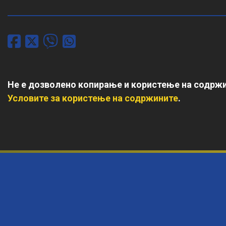
Не е дозволено копирање и користење на содржи
Условите за користење на содржините
.