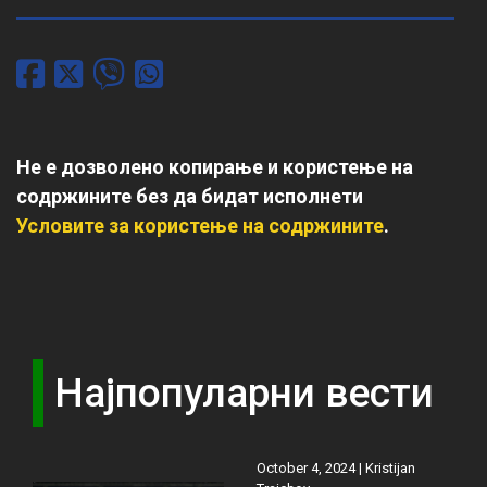
Не е дозволено копирање и користење на
содржините без да бидат исполнети
Условите за користење на содржините
.
Најпопуларни вести
October 4, 2024 |
Kristijan