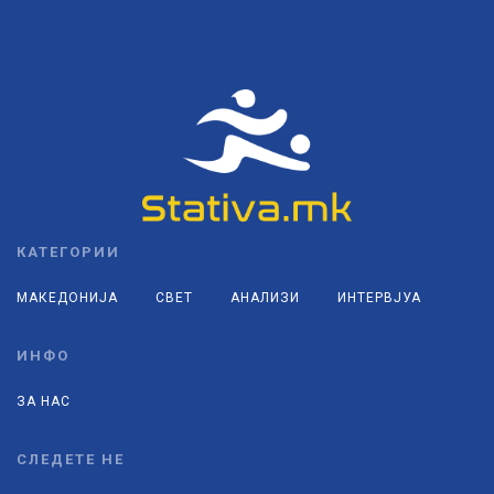
КАТЕГОРИИ
МАКЕДОНИЈА
СВЕТ
АНАЛИЗИ
ИНТЕРВЈУА
ИНФО
ЗА НАС
СЛЕДЕТЕ НЕ