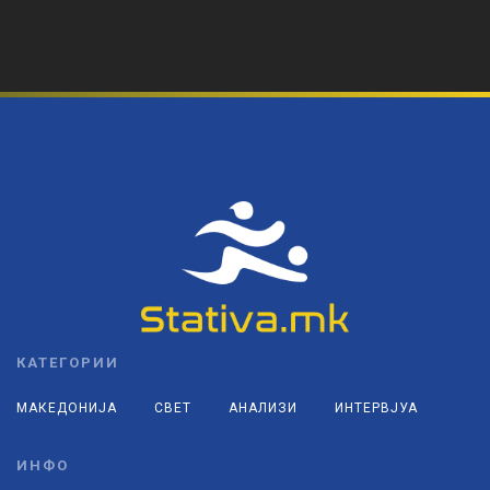
КАТЕГОРИИ
МАКЕДОНИЈА
СВЕТ
АНАЛИЗИ
ИНТЕРВЈУА
ИНФО