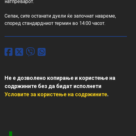
натпреварот.

Сепак, сите останати дуели ќе започнат навреме, 
според стандардниот термин во 14:00 часот.
Не е дозволено копирање и користење на
содржините без да бидат исполнети
Условите за користење на содржините
.