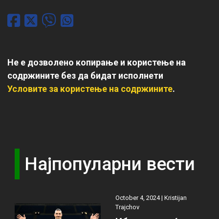
Не е дозволено копирање и користење на
содржините без да бидат исполнети
Условите за користење на содржините
.
Најпопуларни вести
October 4, 2024 |
Kristijan
Trajchov