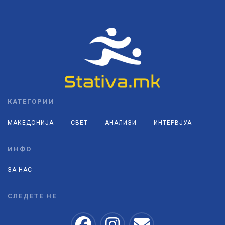
КАТЕГОРИИ
МАКЕДОНИЈА
СВЕТ
АНАЛИЗИ
ИНТЕРВЈУА
ИНФО
ЗА НАС
СЛЕДЕТЕ НЕ