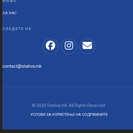
ИНФО
ЗА НАС
СЛЕДЕТЕ НЕ
contact@stativa.mk
© 2024 Stativa.mk. All Rights Reserved.
УСЛОВИ ЗА КОРИСТЕЊЕ НА СОДРЖИНИТЕ