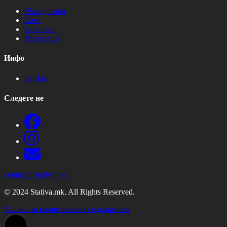
Македонија
Свет
Анализи
Интервјуа
Инфо
За Нас
Следете не
contact@stativa.mk
© 2024 Stativa.mk. All Rights Reserved.
Услови за користење на содржините