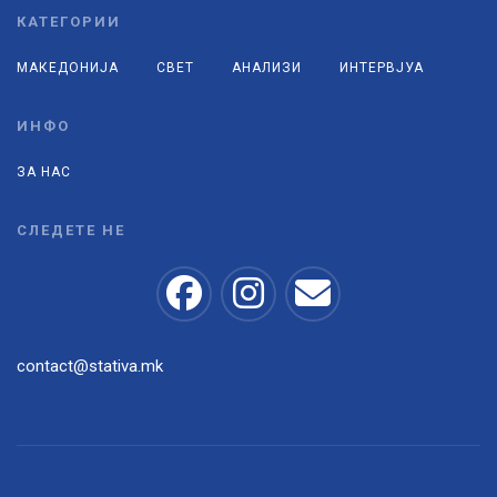
КАТЕГОРИИ
МАКЕДОНИЈА
СВЕТ
АНАЛИЗИ
ИНТЕРВЈУА
ИНФО
ЗА НАС
СЛЕДЕТЕ НЕ
contact@stativa.mk