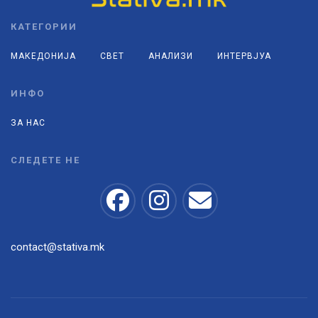
КАТЕГОРИИ
МАКЕДОНИЈА
СВЕТ
АНАЛИЗИ
ИНТЕРВЈУА
ИНФО
ЗА НАС
СЛЕДЕТЕ НЕ
contact@stativa.mk