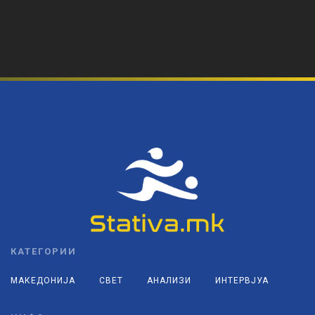
КАТЕГОРИИ
МАКЕДОНИЈА
СВЕТ
АНАЛИЗИ
ИНТЕРВЈУА