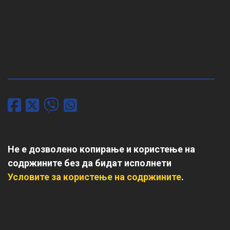
Не е дозволено копирање и користење на
содржините без да бидат исполнети
Условите за користење на содржините
.