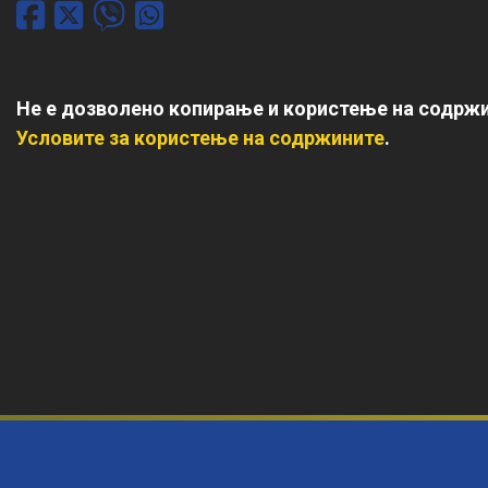
Не е дозволено копирање и користење на содржи
Условите за користење на содржините
.