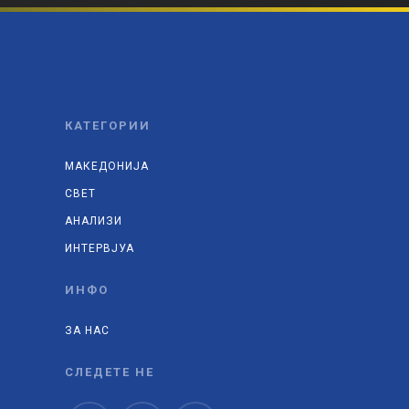
КАТЕГОРИИ
МАКЕДОНИЈА
СВЕТ
АНАЛИЗИ
ИНТЕРВЈУА
ИНФО
ЗА НАС
СЛЕДЕТЕ НЕ