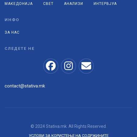
МАКЕДОНИЈА
СВЕТ
АНАЛИЗИ
ИНТЕРВЈУА
ИНФО
ЗА НАС
СЛЕДЕТЕ НЕ
contact@stativa.mk
© 2024 Stativa.mk. All Rights Reserved.
УСЛОВИ ЗА КОРИСТЕЊЕ НА СОДРЖИНИТЕ