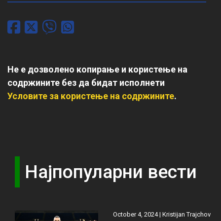
Не е дозволено копирање и користење на
содржините без да бидат исполнети
Условите за користење на содржините
.
Најпопуларни вести
October 4, 2024 |
Kristijan Trajchov