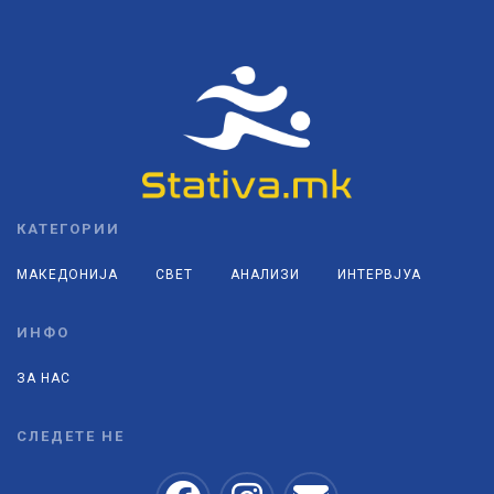
КАТЕГОРИИ
МАКЕДОНИЈА
СВЕТ
АНАЛИЗИ
ИНТЕРВЈУА
ИНФО
ЗА НАС
СЛЕДЕТЕ НЕ