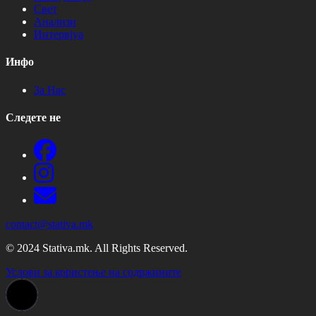
Свет
Анализи
Интервјуа
Инфо
За Нас
Следете не
contact@stativa.mk
© 2024 Stativa.mk. All Rights Reserved.
Услови за користење на содржините