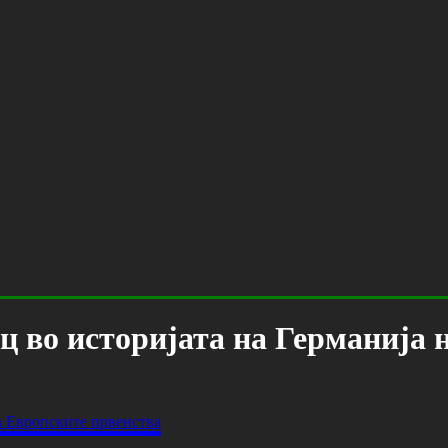
ц во историјата на Германија 