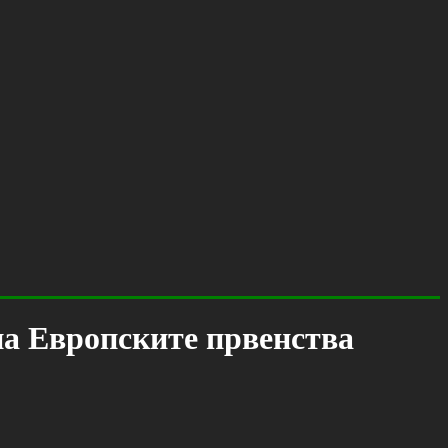
на Европските првенства