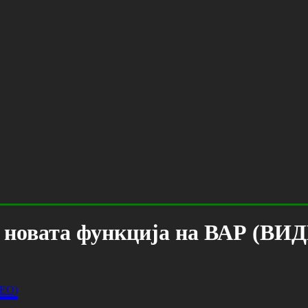
е новата функција на ВАР (ВИ