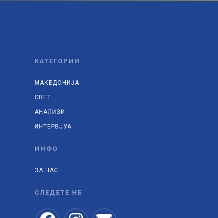
КАТЕГОРИИ
МАКЕДОНИЈА
СВЕТ
АНАЛИЗИ
ИНТЕРВЈУА
ИНФО
ЗА НАС
СЛЕДЕТЕ НЕ