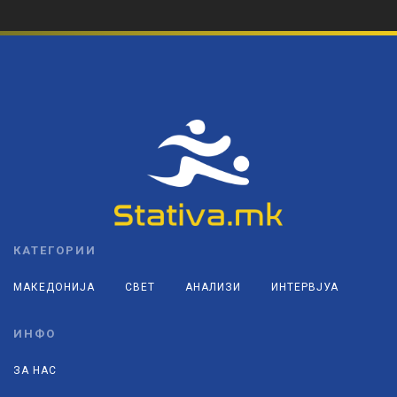
КАТЕГОРИИ
МАКЕДОНИЈА
СВЕТ
АНАЛИЗИ
ИНТЕРВЈУА
ИНФО
ЗА НАС