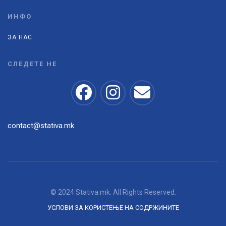
ИНФО
ЗА НАС
СЛЕДЕТЕ НЕ
contact@stativa.mk
© 2024 Stativa.mk. All Rights Reserved.
УСЛОВИ ЗА КОРИСТЕЊЕ НА СОДРЖИНИТЕ