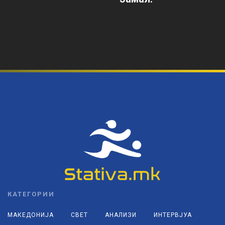
КАТЕГОРИИ
МАКЕДОНИЈА
СВЕТ
АНАЛИЗИ
ИНТЕРВЈУА