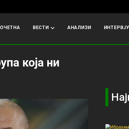
ОЧЕТНА
ВЕСТИ
АНАЛИЗИ
ИНТЕРВЈ
упа која ни
Нај