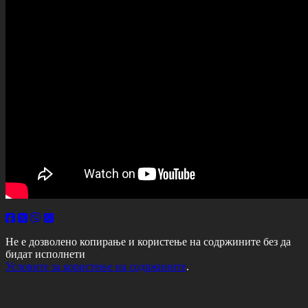
Не е дозволено копирање и користење на содржините без да
бидат исполнети
Условите за користење на содржините
.