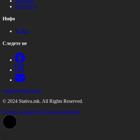
Анализи
Интервјуа
Инфо
За Нас
Следете не
contact@stativa.mk
© 2024 Stativa.mk. All Rights Reserved.
Услови за користење на содржините