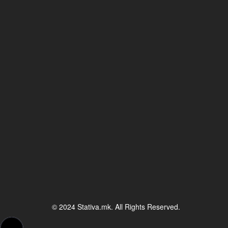
© 2024 Stativa.mk. All Rights Reserved.