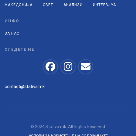
МАКЕДОНИЈА
СВЕТ
АНАЛИЗИ
ИНТЕРВЈУА
ИНФО
ЗА НАС
СЛЕДЕТЕ НЕ
contact@stativa.mk
© 2024 Stativa.mk. All Rights Reserved.
УСЛОВИ ЗА КОРИСТЕЊЕ НА СОДРЖИНИТЕ