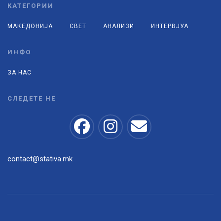
КАТЕГОРИИ
МАКЕДОНИЈА
СВЕТ
АНАЛИЗИ
ИНТЕРВЈУА
ИНФО
ЗА НАС
СЛЕДЕТЕ НЕ
contact@stativa.mk