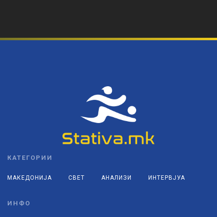
КАТЕГОРИИ
МАКЕДОНИЈА
СВЕТ
АНАЛИЗИ
ИНТЕРВЈУА
ИНФО