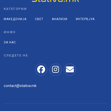
КАТЕГОРИИ
МАКЕДОНИЈА
СВЕТ
АНАЛИЗИ
ИНТЕРВЈУА
ИНФО
ЗА НАС
СЛЕДЕТЕ НЕ
contact@stativa.mk