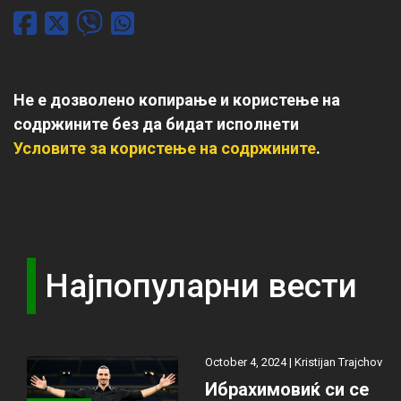
Не е дозволено копирање и користење на
содржините без да бидат исполнети
Условите за користење на содржините
.
Најпопуларни вести
October 4, 2024 |
Kristijan Trajchov
Ибрахимовиќ си се