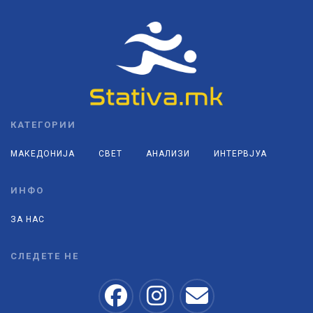
КАТЕГОРИИ
МАКЕДОНИЈА
СВЕТ
АНАЛИЗИ
ИНТЕРВЈУА
ИНФО
ЗА НАС
СЛЕДЕТЕ НЕ