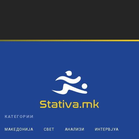
КАТЕГОРИИ
МАКЕДОНИЈА
СВЕТ
АНАЛИЗИ
ИНТЕРВЈУА