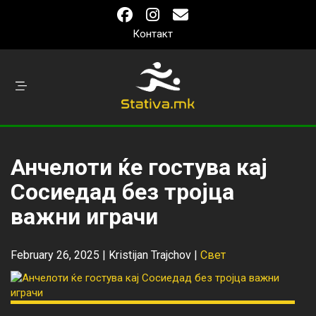
Контакт
Анчелоти ќе гостува кај
Сосиедад без тројца
важни играчи
February 26, 2025 |
Kristijan Trajchov
|
Свет