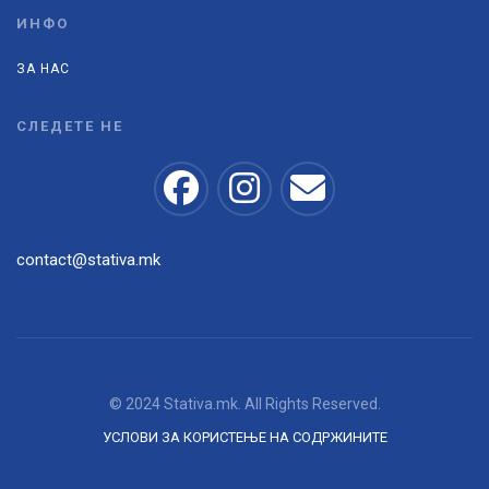
ИНФО
ЗА НАС
СЛЕДЕТЕ НЕ
contact@stativa.mk
© 2024 Stativa.mk. All Rights Reserved.
УСЛОВИ ЗА КОРИСТЕЊЕ НА СОДРЖИНИТЕ