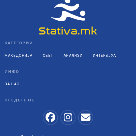
КАТЕГОРИИ
МАКЕДОНИЈА
СВЕТ
АНАЛИЗИ
ИНТЕРВЈУА
ИНФО
ЗА НАС
СЛЕДЕТЕ НЕ