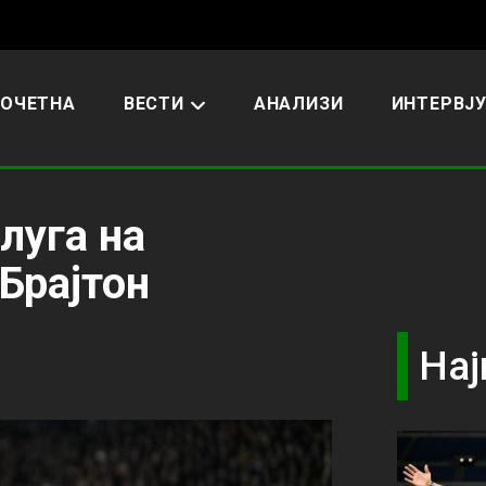
ОЧЕТНА
ВЕСТИ
АНАЛИЗИ
ИНТЕРВЈ
луга на
 Брајтон
Нај