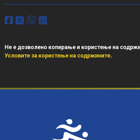
Не е дозволено копирање и користење на содржи
Условите за користење на содржините
.