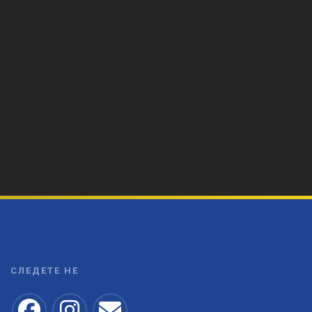
СЛЕДЕТЕ НЕ