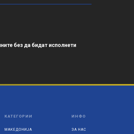
ните без да бидат исполнети
КАТЕГОРИИ
ИНФО
МАКЕДОНИЈА
ЗА НАС