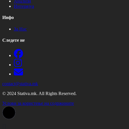
Анализи
Интервјуа
Инфо
За Нас
Следете не
contact@stativa.mk
© 2024 Stativa.mk. All Rights Reserved.
Услови за користење на содржините