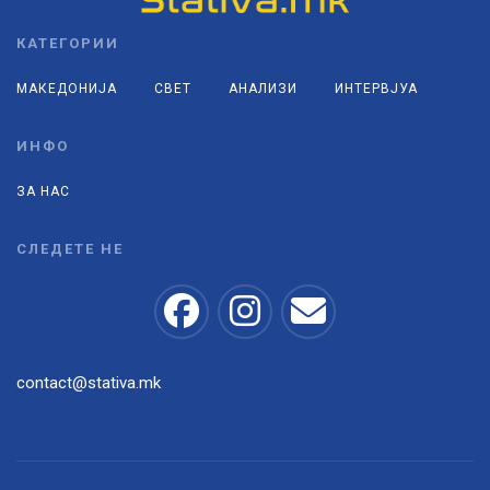
КАТЕГОРИИ
МАКЕДОНИЈА
СВЕТ
АНАЛИЗИ
ИНТЕРВЈУА
ИНФО
ЗА НАС
СЛЕДЕТЕ НЕ
contact@stativa.mk