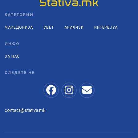
КАТЕГОРИИ
МАКЕДОНИЈА
СВЕТ
АНАЛИЗИ
ИНТЕРВЈУА
ИНФО
ЗА НАС
СЛЕДЕТЕ НЕ
contact@stativa.mk