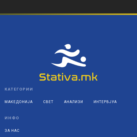
КАТЕГОРИИ
МАКЕДОНИЈА
СВЕТ
АНАЛИЗИ
ИНТЕРВЈУА
ИНФО
ЗА НАС