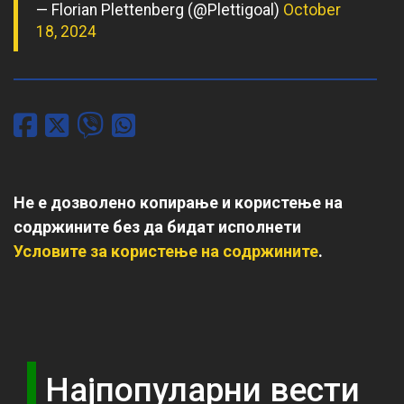
— Florian Plettenberg (@Plettigoal)
October
18, 2024
Не е дозволено копирање и користење на
содржините без да бидат исполнети
Условите за користење на содржините
.
Најпопуларни вести