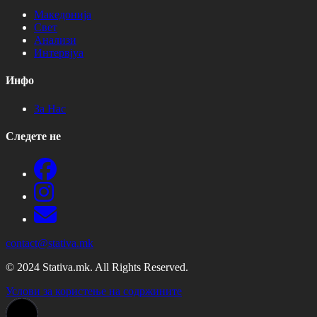
Македонија
Свет
Анализи
Интервјуа
Инфо
За Нас
Следете не
contact@stativa.mk
© 2024 Stativa.mk. All Rights Reserved.
Услови за користење на содржините