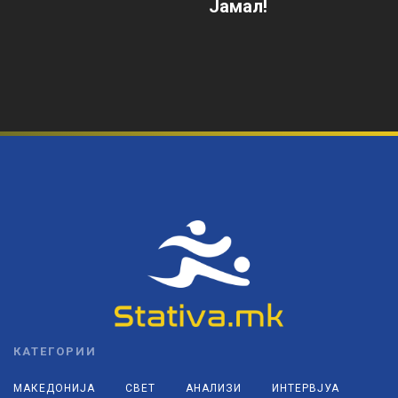
Јамал!
КАТЕГОРИИ
МАКЕДОНИЈА
СВЕТ
АНАЛИЗИ
ИНТЕРВЈУА