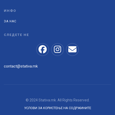
ИНФО
ЗА НАС
СЛЕДЕТЕ НЕ
contact@stativa.mk
© 2024 Stativa.mk. All Rights Reserved.
УСЛОВИ ЗА КОРИСТЕЊЕ НА СОДРЖИНИТЕ