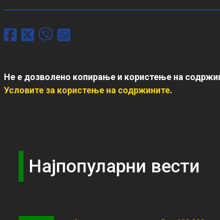
Не е дозволено копирање и користење на содржин
Условите за користење на содржините
.
Најпопуларни вести