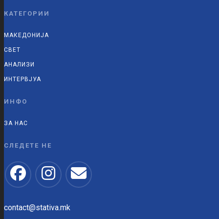
КАТЕГОРИИ
МАКЕДОНИЈА
СВЕТ
АНАЛИЗИ
ИНТЕРВЈУА
ИНФО
ЗА НАС
СЛЕДЕТЕ НЕ
contact@stativa.mk