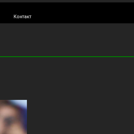
Контакт