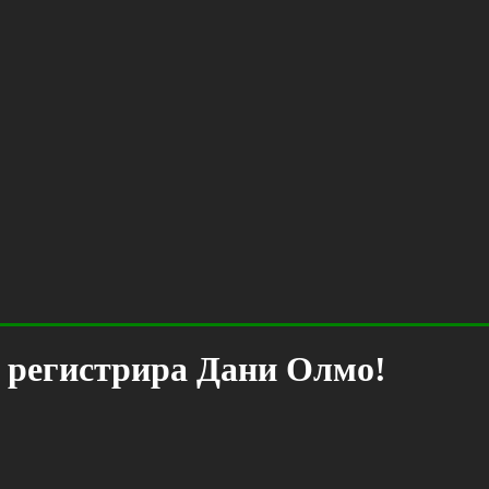
о регистрира Дани Олмо!