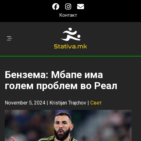
Контакт
Бензема: Мбапе има
голем проблем во Реал
November 5, 2024 |
Kristijan Trajchov
|
Свет