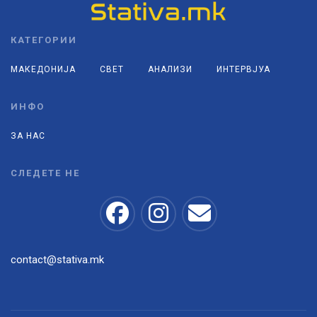
КАТЕГОРИИ
МАКЕДОНИЈА
СВЕТ
АНАЛИЗИ
ИНТЕРВЈУА
ИНФО
ЗА НАС
СЛЕДЕТЕ НЕ
contact@stativa.mk