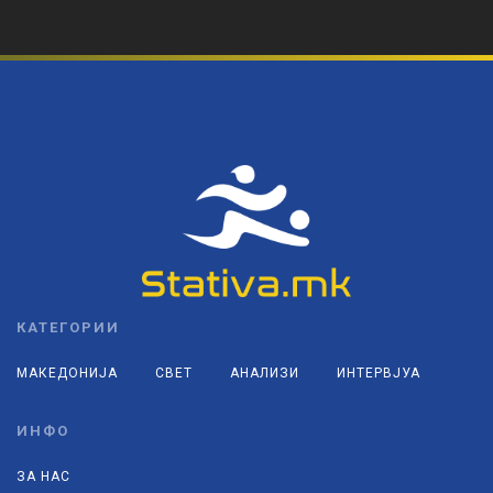
КАТЕГОРИИ
МАКЕДОНИЈА
СВЕТ
АНАЛИЗИ
ИНТЕРВЈУА
ИНФО
ЗА НАС