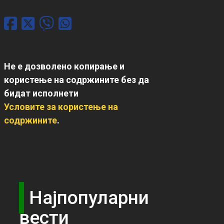
Не е дозволено копирање и
користење на содржините без да
бидат исполнети
Условите за користење на
содржините
.
Најпопуларни
вести