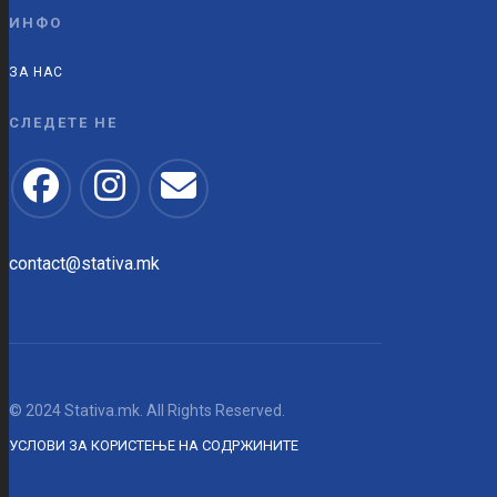
ИНФО
ЗА НАС
СЛЕДЕТЕ НЕ
contact@stativa.mk
© 2024 Stativa.mk. All Rights Reserved.
УСЛОВИ ЗА КОРИСТЕЊЕ НА СОДРЖИНИТЕ