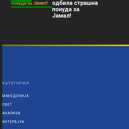
одбила страшна
понуда за
Јамал!
КАТЕГОРИИ
МАКЕДОНИЈА
СВЕТ
АНАЛИЗИ
ИНТЕРВЈУА