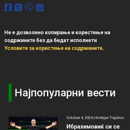
Не е дозволено копирање и користење на
содржините без да бидат исполнети
Условите за користење на содржините
.
Најпопуларни вести
October 4, 2024 |
Kristijan Trajchov
Ибрахимовиќ си се