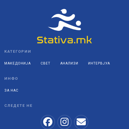
КАТЕГОРИИ
МАКЕДОНИЈА
СВЕТ
АНАЛИЗИ
ИНТЕРВЈУА
ИНФО
ЗА НАС
СЛЕДЕТЕ НЕ