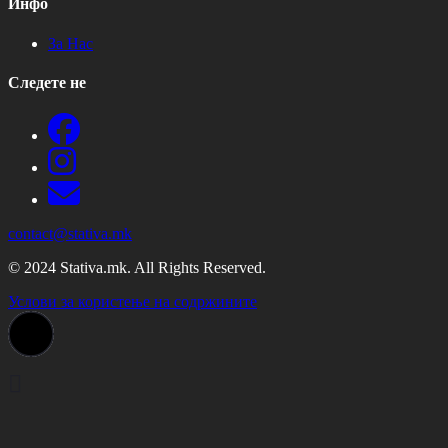
Инфо
За Нас
Следете не
contact@stativa.mk
© 2024 Stativa.mk. All Rights Reserved.
Услови за користење на содржините