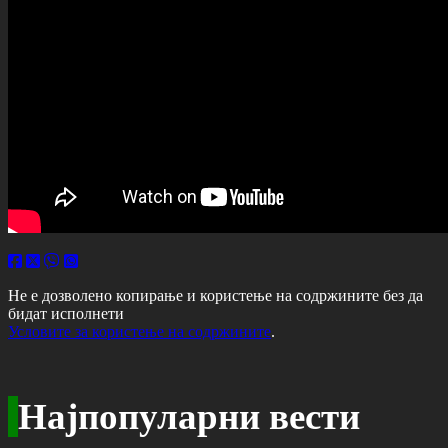
Не е дозволено копирање и користење на содржините без да
бидат исполнети
Условите за користење на содржините
.
Најпопуларни вести