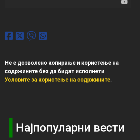
Не е дозволено копирање и користење на
содржините без да бидат исполнети
Условите за користење на содржините
.
Најпопуларни вести