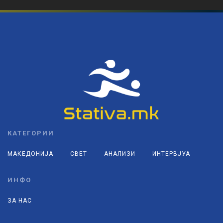
КАТЕГОРИИ
МАКЕДОНИЈА
СВЕТ
АНАЛИЗИ
ИНТЕРВЈУА
ИНФО
ЗА НАС